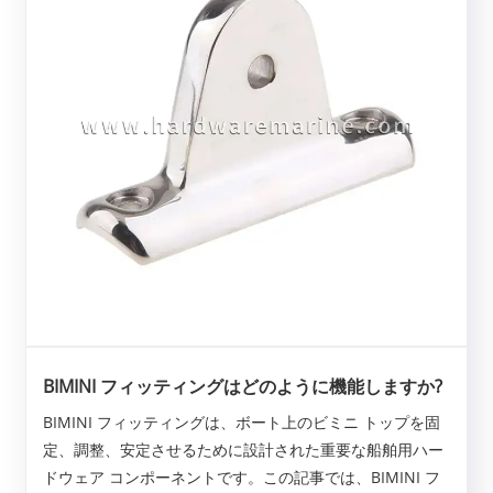
BIMINI フィッティングはどのように機能しますか?
BIMINI フィッティングは、ボート上のビミニ トップを固
定、調整、安定させるために設計された重要な船舶用ハー
ドウェア コンポーネントです。この記事では、BIMINI フ