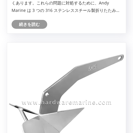
くあります。これらの問題に対処するために、Andy
Marine は 3 つの 316 ステンレススチール製折りたたみ式
クリートを発売しました。これらのクリートはすべて 316
続きを読む
マリングレードのステンレス鋼で作られています。表面は
鏡面に研磨されています。各クリートは折りたたみ収納に
対応しています。ハンドルは、使用しないときはデッキ上
に平らに置き、使用するときは上に持ち上げます。以下で
は、実際の利用シーンに合わせて3モデルの特徴や選び方
をご紹介します。