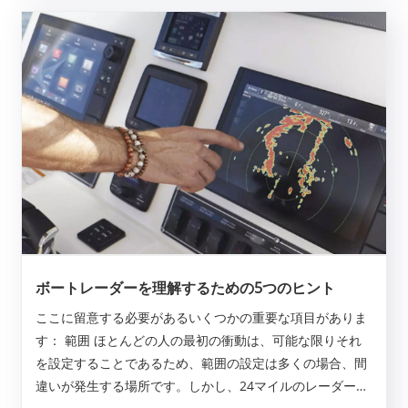
ボートレーダーを理解するための5つのヒント
ここに留意する必要があるいくつかの重要な項目がありま
す： 範囲 ほとんどの人の最初の衝動は、可能な限りそれ
を設定することであるため、範囲の設定は多くの場合、間
違いが発生する場所です。しかし、24マイルのレーダーを