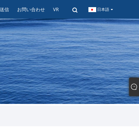
送信
お問い合わせ
VR
日本語