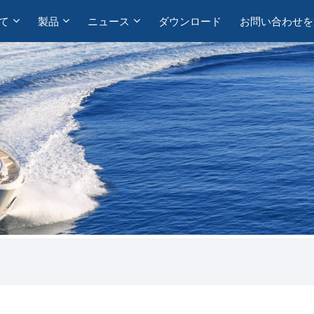
て
製品
ニュース
ダウンロード
お問い合わせを