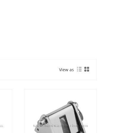
View as