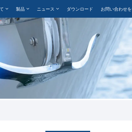
て
製品
ニュース
ダウンロード
お問い合わせを