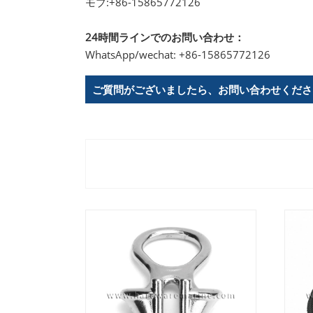
モブ:
+86-15865772126
24時間ラインでのお問い合わせ：
WhatsApp/wechat: +86-15865772126
ご質問がございましたら、お問い合わせくださ