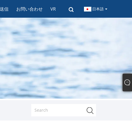
送信
お問い合わせ
VR
日本語