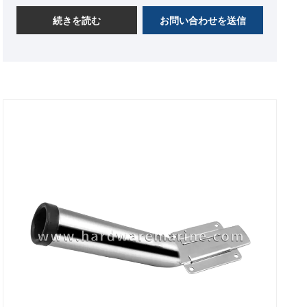
続きを読む
お問い合わせを送信