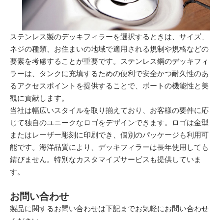
ステンレス製のデッキフィラーを選択するときは、サイズ、
ネジの種類、お住まいの地域で適用される規制や規格などの
要素を考慮することが重要です。ステンレス鋼のデッキフィ
ラーは、タンクに充填するための便利で安全かつ耐久性のあ
るアクセスポイントを提供することで、ボートの機能性と美
観に貢献します。
当社は幅広いスタイルを取り揃えており、お客様の要件に応
じて独自のユニークなロゴをデザインできます。ロゴは金型
またはレーザー彫刻に印刷でき、個別のパッケージも利用可
能です。海洋品質により、デッキフィラーは長年使用しても
錆びません。特別なカスタマイズサービスも提供していま
す。
お問い合わせ
製品に関するお問い合わせは下記までお気軽にお問い合わせ