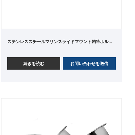
ステンレススチールマリンスライドマウント釣竿ホルダ
ー
続きを読む
お問い合わせを送信