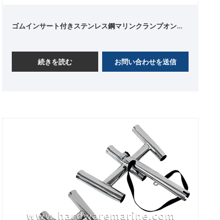
ゴムインサート付きステンレス鋼マリンクランプオンロ
ッドホルダー
続きを読む
お問い合わせを送信