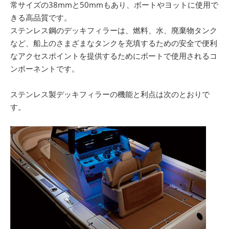
常サイズの38mmと50mmもあり、ボートやヨットに使用で
きる高品質です。
ステンレス鋼のデッキフィラーは、燃料、水、廃棄物タンク
など、船上のさまざまなタンクを充填するための安全で便利
なアクセスポイントを提供するためにボートで使用されるコ
ンポーネントです。
ステンレス製デッキフィラーの機能と利点は次のとおりで
す。