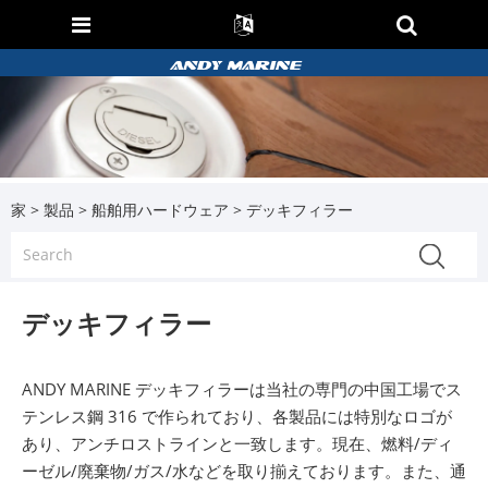
家
>
製品
>
船舶用ハードウェア
> デッキフィラー
デッキフィラー
ANDY MARINE デッキフィラーは当社の専門の中国工場でス
テンレス鋼 316 で作られており、各製品には特別なロゴが
あり、アンチロストラインと一致します。現在、燃料/ディ
ーゼル/廃棄物/ガス/水などを取り揃えております。また、通