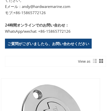
ください。
Eメール：
andy@hardwaremarine.com
モブ:
+86-15865772126
24時間オンラインでのお問い合わせ：
WhatsApp/wechat: +86-15865772126
ご質問がございましたら、お問い合わせください
View as