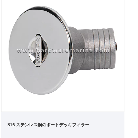
316 ステンレス鋼のボートデッキフィラー