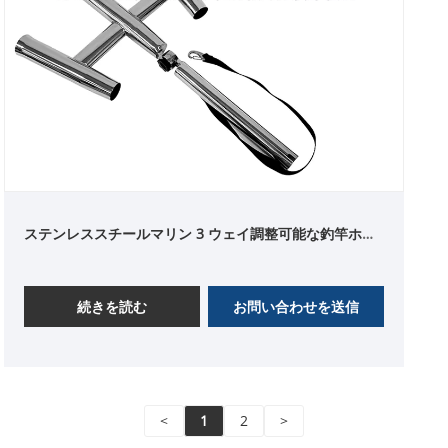
ステンレススチールマリン 3 ウェイ調整可能な釣竿ホル
ダー
続きを読む
お問い合わせを送信
<
1
2
>