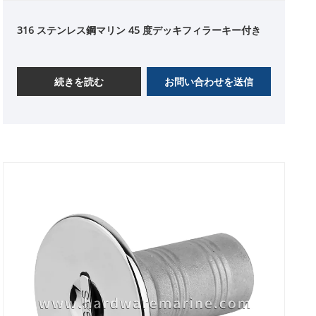
316 ステンレス鋼マリン 45 度デッキフィラーキー付き
続きを読む
お問い合わせを送信