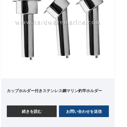
カップホルダー付きステンレス鋼マリン釣竿ホルダー
続きを読む
お問い合わせを送信