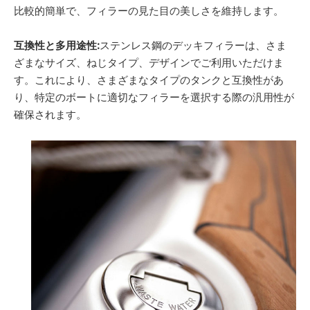
比較的簡単で、フィラーの見た目の美しさを維持します。
互換性と多用途性:
ステンレス鋼のデッキフィラーは、さま
ざまなサイズ、ねじタイプ、デザインでご利用いただけま
す。これにより、さまざまなタイプのタンクと互換性があ
り、特定のボートに適切なフィラーを選択する際の汎用性が
確保されます。