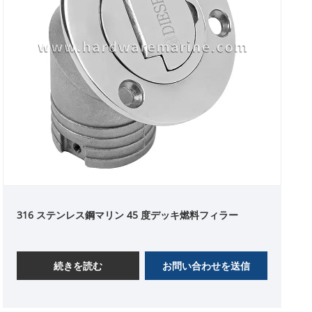
316 ステンレス鋼マリン 45 度デッキ燃料フィラー
続きを読む
お問い合わせを送信