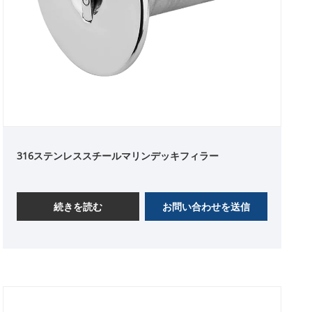
316ステンレススチールマリンデッキフィラー
続きを読む
お問い合わせを送信