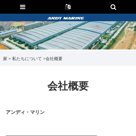
家
>
私たちについて
>
会社概要
会社概要
アンディ・マリン