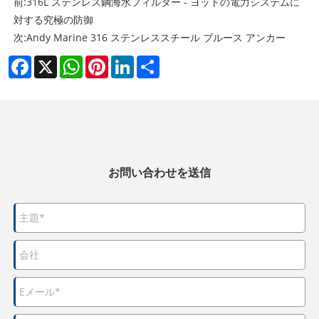
前:
316L ステンレス鋼海水フィルター - ヨットの電力システムに
対する究極の防御
次:
Andy Marine 316 ステンレススチール ブルース アンカー
Facebook
X
WhatsApp
Pinterest
LinkedIn
Share
お問い合わせを送信