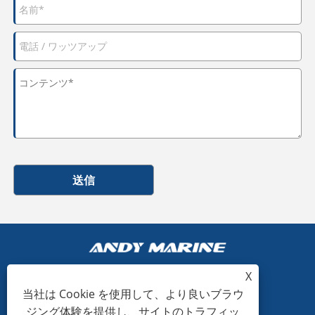
送信
X
当社は Cookie を使用して、より良いブラウ
+86-15865772126
ジング体験を提供し、サイトのトラフィッ