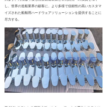
し、世界の造船業界の顧客に、より多様で信頼性の高いカスタマ
イズされた船舶用ハードウェアソリューションを提供することに
尽力する。