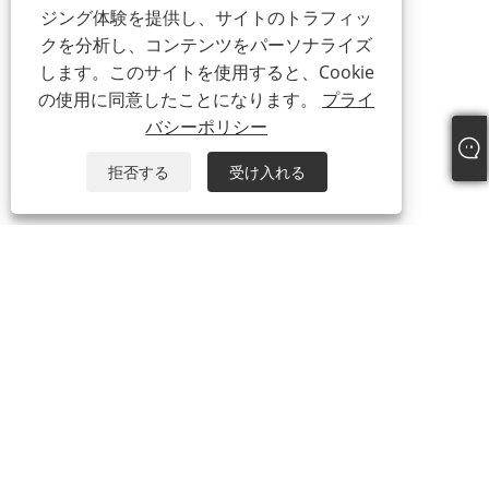
ジング体験を提供し、サイトのトラフィッ
クを分析し、コンテンツをパーソナライズ
します。このサイトを使用すると、Cookie
の使用に同意したことになります。
プライ
バシーポリシー
拒否する
受け入れる
+86-15865772126
andy@hardwaremarine.com