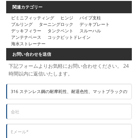
関連カテゴリー
ビミニフィッティング
ヒンジ
パイプ支柱
プルリング
ターニングロック
デッキプレート
デッキフィラー
タンクベント
スルーハル
アンテナベース
コックピットドレイン
海水ストレーナー
お問い合わせを送信
下記フォームよりお気軽にお問い合わせください。 24
時間以内に返信いたします。