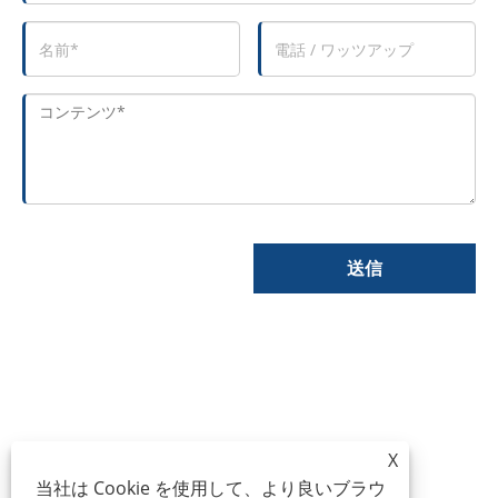
送信
X
当社は Cookie を使用して、より良いブラウ