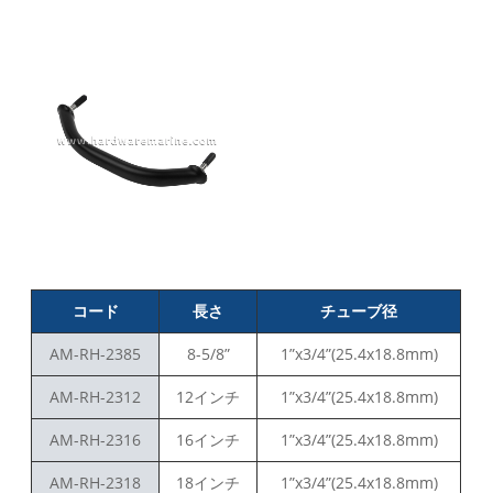
コード
長さ
チューブ径
AM-RH-2385
8-5/8”
1”x3/4”(25.4x18.8mm)
AM-RH-2312
12インチ
1”x3/4”(25.4x18.8mm)
AM-RH-2316
16インチ
1”x3/4”(25.4x18.8mm)
AM-RH-2318
18インチ
1”x3/4”(25.4x18.8mm)